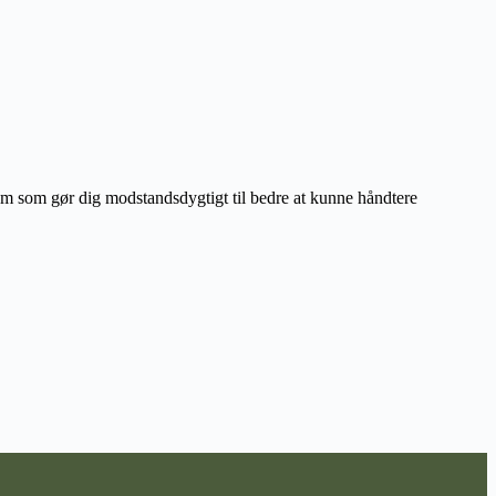
tem som gør dig modstandsdygtigt til bedre at kunne håndtere